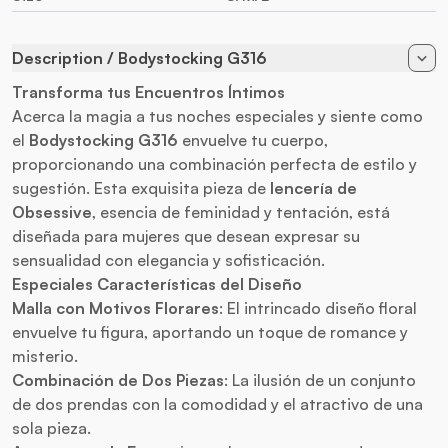
Description / Bodystocking G316
Transforma tus Encuentros Íntimos
Acerca la magia a tus noches especiales y siente como
el
Bodystocking G316
envuelve tu cuerpo,
proporcionando una combinación perfecta de estilo y
sugestión. Esta exquisita pieza de
lencería de
Obsessive
, esencia de feminidad y tentación, está
diseñada para mujeres que desean expresar su
sensualidad con elegancia y sofisticación.
Especiales Características del Diseño
Malla con Motivos Florares
: El intrincado diseño floral
envuelve tu figura, aportando un toque de romance y
misterio.
Combinación de Dos Piezas
: La ilusión de un conjunto
de dos prendas con la comodidad y el atractivo de una
sola pieza.