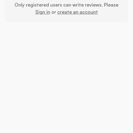
Only registered users can write reviews. Please
Sign in
or
create an account