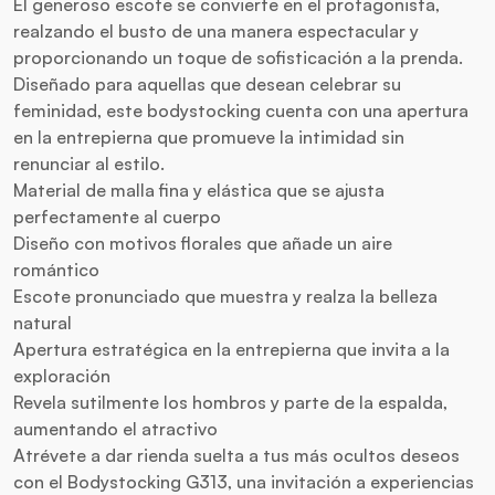
El generoso escote se convierte en el protagonista,
realzando el busto de una manera espectacular y
proporcionando un toque de sofisticación a la prenda.
Diseñado para aquellas que desean celebrar su
feminidad, este bodystocking cuenta con una apertura
en la entrepierna que promueve la intimidad sin
renunciar al estilo.
Material de malla fina y elástica que se ajusta
perfectamente al cuerpo
Diseño con motivos florales que añade un aire
romántico
Escote pronunciado que muestra y realza la belleza
natural
Apertura estratégica en la entrepierna que invita a la
exploración
Revela sutilmente los hombros y parte de la espalda,
aumentando el atractivo
Atrévete a dar rienda suelta a tus más ocultos deseos
con el Bodystocking G313, una invitación a experiencias