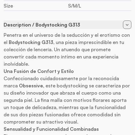
Size
S/M/L
Description / Bodystocking G313
Penetra en el universo de la seducción y el erotismo con
el
Bodystocking G313
, una pieza imprescindible en tu
colección de lencería. Un atuendo que promete
convertir cada momento íntimo en una experiencia
inolvidable.
Una Fusión de Confort y Estilo
Confeccionado cuidadosamente por la reconocida
marca
Obsessive
, este bodystocking se caracteriza por
su diseño innovador que abraza el cuerpo como una
segunda piel. La fina malla con motivos florares aporta
un toque de delicadeza, mientras que la funcionalidad
de sus dos piezas fusionadas ofrece comodidad sin
comprometer su atractivo visual.
Sensualidad y Funcionalidad Combinadas