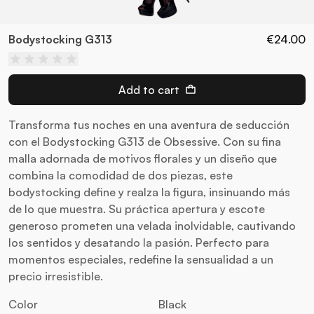
Bodystocking G313
€24.00
Add to cart
Transforma tus noches en una aventura de seducción
con el Bodystocking G313 de Obsessive. Con su fina
malla adornada de motivos florales y un diseño que
combina la comodidad de dos piezas, este
bodystocking define y realza la figura, insinuando más
de lo que muestra. Su práctica apertura y escote
generoso prometen una velada inolvidable, cautivando
los sentidos y desatando la pasión. Perfecto para
momentos especiales, redefine la sensualidad a un
precio irresistible.
Color
Black