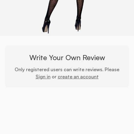
Write Your Own Review
Only registered users can write reviews. Please
Sign in
or
create an account