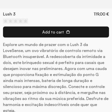
Lush 3
119,00 €
Add to cart
Explore um mundo de prazer com o Lush 3 da
LoveSense, um ovo vibratório de controlo remoto via
Bluetooth insuperável. A redescoberta da intimidade a
dois, este brinquedo sexual é perfeito para casais que
desejam inovar nas preliminares. Agora com uma cauda
que proporciona fixação e estimulação do ponto G
ainda mais intensas, bateria de longa duração e
silencioso para máxima discreção. Conecte e controle
seu prazer, seja próximo ou à distância, e mergulhe nas
vibrações ao ritmo da sua música preferida. Desfrute de
harmonia e excitação indescritíveis onde quer que
esteja.