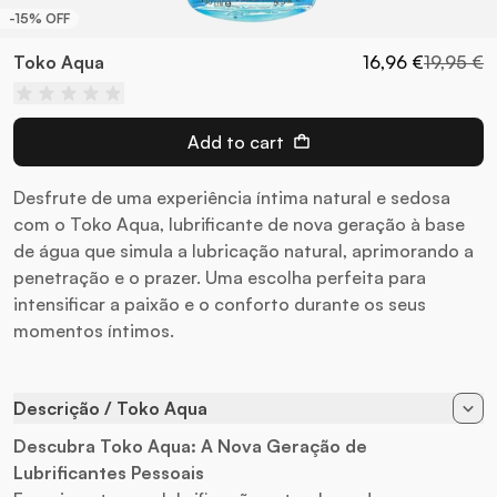
-15% OFF
Toko Aqua
16,96 €
19,95 €
Add to cart
Desfrute de uma experiência íntima natural e sedosa
com o Toko Aqua, lubrificante de nova geração à base
de água que simula a lubricação natural, aprimorando a
penetração e o prazer. Uma escolha perfeita para
intensificar a paixão e o conforto durante os seus
momentos íntimos.
Descrição / Toko Aqua
Descubra Toko Aqua: A Nova Geração de
Lubrificantes Pessoais