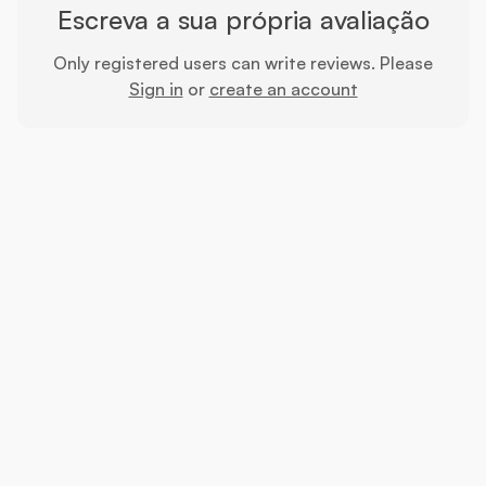
Escreva a sua própria avaliação
Only registered users can write reviews. Please
Sign in
or
create an account