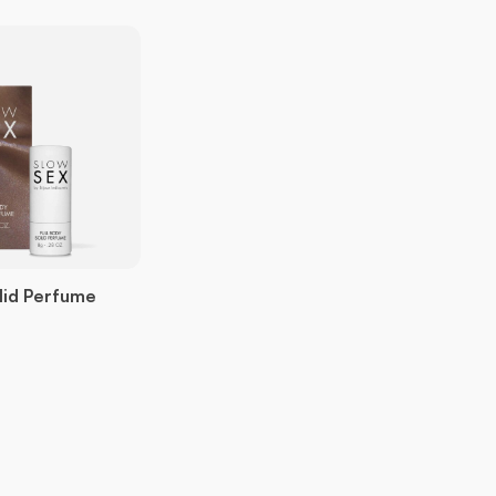
olid Perfume