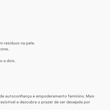
m resíduos na pele.
cone.
 a dois.
de autoconfiança e empoderamento feminino. Mais
esistível e descubra o prazer de ser desejada por