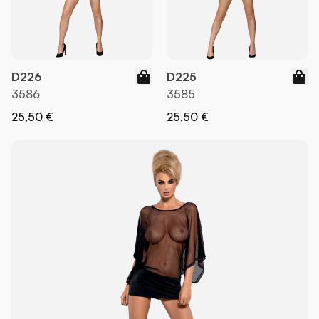
D226
D225
3586
3585
25,50 €
25,50 €