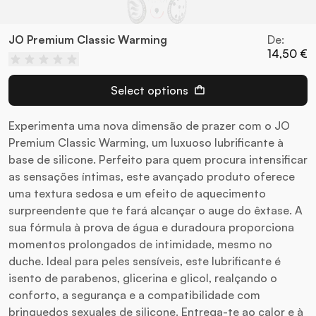
JO Premium Classic Warming
De:
14,50 €
Select options
Experimenta uma nova dimensão de prazer com o JO
Premium Classic Warming, um luxuoso lubrificante à
base de silicone. Perfeito para quem procura intensificar
as sensações íntimas, este avançado produto oferece
uma textura sedosa e um efeito de aquecimento
surpreendente que te fará alcançar o auge do êxtase. A
sua fórmula à prova de água e duradoura proporciona
momentos prolongados de intimidade, mesmo no
duche. Ideal para peles sensíveis, este lubrificante é
isento de parabenos, glicerina e glicol, realçando o
conforto, a segurança e a compatibilidade com
brinquedos sexuales de silicone. Entrega-te ao calor e à