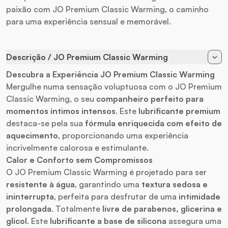
paixão com JO Premium Classic Warming, o caminho
para uma experiência sensual e memorável.
Descrição / JO Premium Classic Warming
Descubra a Experiência JO Premium Classic Warming
Mergulhe numa sensação voluptuosa com o JO Premium
Classic Warming, o seu
companheiro perfeito para
momentos íntimos intensos
. Este
lubrificante premium
destaca-se pela sua
fórmula enriquecida com efeito de
aquecimento
, proporcionando uma experiência
incrivelmente calorosa e estimulante.
Calor e Conforto sem Compromissos
O JO Premium Classic Warming é projetado para ser
resistente à água
, garantindo uma
textura sedosa e
ininterrupta
, perfeita para desfrutar de uma
intimidade
prolongada
. Totalmente
livre de parabenos, glicerina e
glicol
. Este
lubrificante a base de silicona
assegura uma