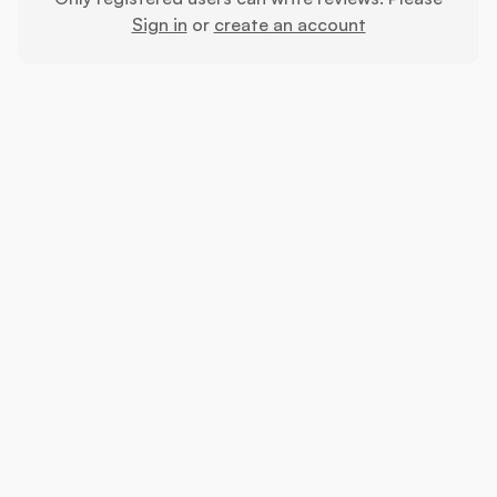
Sign in
or
create an account