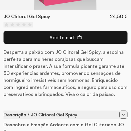
JO Clitoral Gel Spicy
24,50 €
Add to cart
Desperta a paixão com JO Clitoral Gel Spicy, a escolha
perfeita para mulheres corajosas que buscam
intensificar o prazer. A sua fórmula picante garante até
50 experiências ardentes, promovendo sensações de
hormigueiro irresistíveis sem hormonas. Enriquecido
com ingredientes farmacêuticos, é seguro para uso com
preservativos e brinquedos. Viva o calor da paixão.
Descrição / JO Clitoral Gel Spicy
Descobre a Emoção Ardente com o Gel Clitoriano
JO