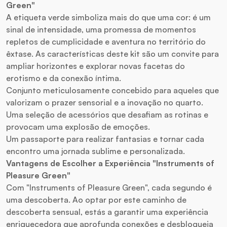
Green"
A etiqueta verde simboliza mais do que uma cor: é um
sinal de intensidade, uma promessa de momentos
repletos de cumplicidade e aventura no território do
êxtase. As características deste kit são um convite para
ampliar horizontes e explorar novas facetas do
erotismo e da conexão íntima.
Conjunto meticulosamente concebido para aqueles que
valorizam o prazer sensorial e a inovação no quarto.
Uma seleção de acessórios que desafiam as rotinas e
provocam uma explosão de emoções.
Um passaporte para realizar fantasias e tornar cada
encontro uma jornada sublime e personalizada.
Vantagens de Escolher a Experiência "Instruments of
Pleasure Green"
Com "Instruments of Pleasure Green", cada segundo é
uma descoberta. Ao optar por este caminho de
descoberta sensual, estás a garantir uma experiência
enriquecedora que aprofunda conexões e desbloqueia