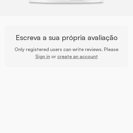
Escreva a sua própria avaliação
Only registered users can write reviews. Please
Sign in
or
create an account