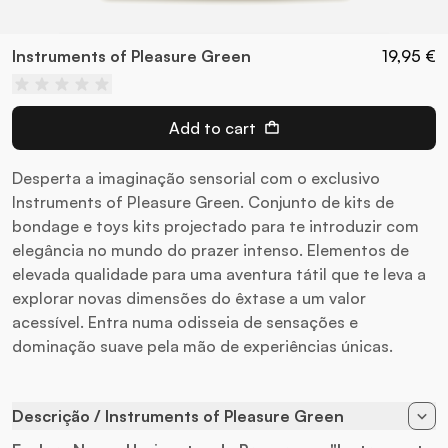
Instruments of Pleasure Green
19,95 €
Add to cart
Desperta a imaginação sensorial com o exclusivo
Instruments of Pleasure Green. Conjunto de kits de
bondage e toys kits projectado para te introduzir com
elegância no mundo do prazer intenso. Elementos de
elevada qualidade para uma aventura tátil que te leva a
explorar novas dimensões do êxtase a um valor
acessível. Entra numa odisseia de sensações e
dominação suave pela mão de experiências únicas.
Descrição / Instruments of Pleasure Green