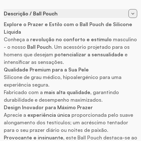
Descrição / Ball Pouch
Explore o Prazer e Estilo com o Ball Pouch de Silicone
Líquida
Conheça a
revolução no conforto e estímulo
masculino
- o nosso
Ball Pouch
. Um acessório projetado para os
homens que desejam
potencializar a sensualidade
e
intensificar as sensações.
Qualidade Premium para a Sua Pele
Silicone de grau médico, hipoalergénico para uma
experiência segura.
Fabricado com a
mais alta qualidade
, garantindo
durabilidade e desempenho maximizados.
Design Inovador para
Máximo Prazer
Aprecie a
experiência única
proporcionada pelo suave
alongamento dos testículos; um acréscimo tentador
para o seu prazer diário ou noites de paixão.
Provocante e insinuante
, este Ball Pouch destaca-se ao