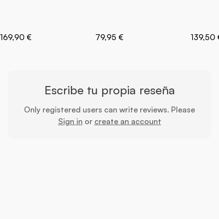
169,90 €
79,95 €
139,50 
Escribe tu propia reseña
Only registered users can write reviews. Please
Sign in
or
create an account