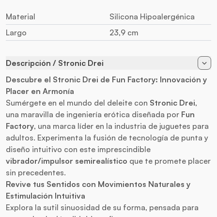
Material
Silicona Hipoalergénica
Largo
23,9 cm
Descripción / Stronic Drei
Descubre el Stronic Drei de Fun Factory: Innovación y
Placer en Armonía
Sumérgete en el mundo del deleite con
Stronic Drei
,
una maravilla de ingeniería erótica diseñada por
Fun
Factory
, una marca líder en la industria de juguetes para
adultos. Experimenta la fusión de tecnología de punta y
diseño intuitivo con este imprescindible
vibrador
/impulsor semirealístico
que te promete placer
sin precedentes.
Revive tus Sentidos con Movimientos Naturales y
Estimulación Intuitiva
Explora la sutil sinuosidad de su forma, pensada para