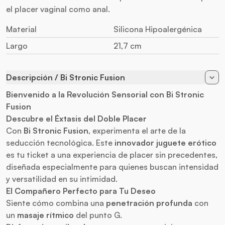
el placer vaginal como anal.
Material
Silicona Hipoalergénica
Largo
21,7 cm
Descripción / Bi Stronic Fusion
Bienvenido a la Revolución Sensorial con Bi Stronic
Fusion
Descubre el Éxtasis del Doble Placer
Con
Bi Stronic Fusion
, experimenta el arte de la
seducción tecnológica. Este
innovador juguete erótico
es tu ticket a una experiencia de placer sin precedentes,
diseñada especialmente para quienes buscan intensidad
y versatilidad en su intimidad.
El Compañero Perfecto para Tu Deseo
Siente cómo combina una
penetración profunda
con
un
masaje rítmico
del punto G.