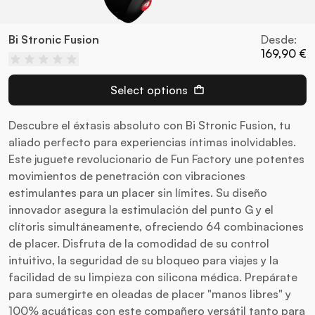
Bi Stronic Fusion
Desde:
169,90 €
Select options
Descubre el éxtasis absoluto con Bi Stronic Fusion, tu
aliado perfecto para experiencias íntimas inolvidables.
Este juguete revolucionario de Fun Factory une potentes
movimientos de penetración con vibraciones
estimulantes para un placer sin límites. Su diseño
innovador asegura la estimulación del punto G y el
clítoris simultáneamente, ofreciendo 64 combinaciones
de placer. Disfruta de la comodidad de su control
intuitivo, la seguridad de su bloqueo para viajes y la
facilidad de su limpieza con silicona médica. Prepárate
para sumergirte en oleadas de placer "manos libres" y
100% acuáticas con este compañero versátil tanto para