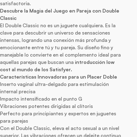
satisfactoria.
Descubre la Magia del Juego en Pareja con Double
Classic
El Double Classic no es un juguete cualquiera. Es la
clave para descubrir un universo de sensaciones
intensas, logrando una conexión más profunda y
emocionante entre tú y tu pareja. Su diseño fino y
manejable lo convierte en el complemento ideal para
aquellas parejas que buscan una
introducción low
cost al mundo de los Satisfyer.
Características Innovadoras para un Placer Doble
Inserto vaginal ultra-delgado para estimulación
internal precisa
Impacto intensificado en el punto G
Vibraciones potentes dirigidas al clítoris
Perfecto para principiantes y expertos en juguetes
para parejas
Con el Double Classic, eleva el acto sexual a un nivel
superior. Las vibraciones ofrecen un deleite continuo