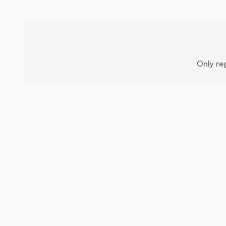
Only re