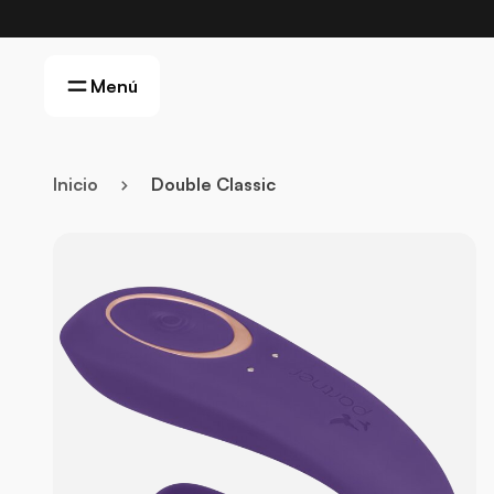
Menú
Inicio
Double Classic