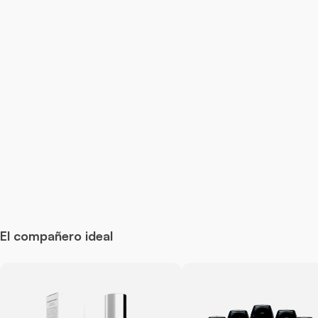
El compañero ideal