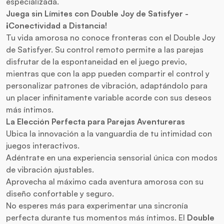
especializada.
Juega sin Límites con Double Joy de Satisfyer -
¡Conectividad a Distancia!
Tu vida amorosa no conoce fronteras con el Double Joy
de Satisfyer. Su control remoto permite a las parejas
disfrutar de la espontaneidad en el juego previo,
mientras que con la app pueden compartir el control y
personalizar patrones de vibración, adaptándolo para
un placer infinitamente variable acorde con sus deseos
más íntimos.
La Elección Perfecta para Parejas Aventureras
Ubica la innovación a la vanguardia de tu intimidad con
juegos interactivos.
Adéntrate en una experiencia sensorial única con modos
de vibración ajustables.
Aprovecha al máximo cada aventura amorosa con su
diseño confortable y seguro.
No esperes más para experimentar una sincronía
perfecta durante tus momentos más íntimos. El
Double