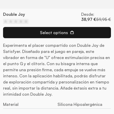
Double Joy
Desde:
38,97 €
59,95 €
Select options
Experimenta el placer compartido con Double Joy de
Satisfyer. Diseñado para el juego en pareja, este
vibrador en forma de "U" ofrece estimulación precisa en
el punto G y el clítoris. Con su bisagra interna que
permite una presión firme, cada empuje se vuelve más
intenso. Con la aplicación habilitada, podrás disfrutar
de exploración compartida y personalización en tiempo
real, sin importar la distancia. Añade éxtasis extra a tu
intimidad con Double Joy.
Material
Silicona Hipoalergénica