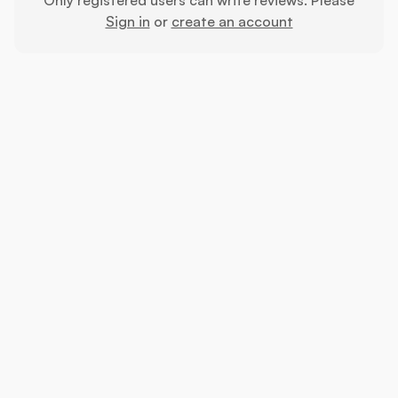
Sign in
or
create an account