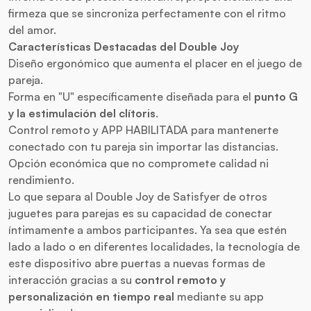
firmeza que se sincroniza perfectamente con el ritmo
del amor.
Características Destacadas del Double Joy
Diseño ergonómico que aumenta el placer en el juego de
pareja.
Forma en "U" específicamente diseñada para el
punto G
y la estimulación del clítoris
.
Control remoto
y APP HABILITADA para mantenerte
conectado con tu pareja sin importar las distancias.
Opción económica que no compromete calidad ni
rendimiento.
Lo que separa al Double Joy de Satisfyer de otros
juguetes para parejas es su capacidad de conectar
íntimamente a ambos participantes. Ya sea que estén
lado a lado o en diferentes localidades, la tecnología de
este dispositivo abre puertas a nuevas formas de
interacción gracias a su
control remoto y
personalización en tiempo real
mediante su app