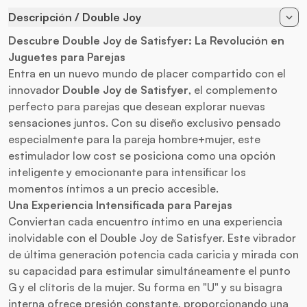
Descripción / Double Joy
Descubre Double Joy de Satisfyer: La Revolución en
Juguetes para Parejas
Entra en un nuevo mundo de placer compartido con el
innovador
Double Joy de Satisfyer
, el complemento
perfecto para parejas que desean explorar nuevas
sensaciones juntos. Con su diseño exclusivo pensado
especialmente para la pareja hombre+mujer, este
estimulador low cost se posiciona como una opción
inteligente y emocionante para intensificar los
momentos íntimos a un precio accesible.
Una Experiencia Intensificada para Parejas
Conviertan cada encuentro íntimo en una experiencia
inolvidable con el Double Joy de Satisfyer. Este
vibrador
de última generación potencia cada caricia y mirada con
su capacidad para estimular simultáneamente el punto
G y el clítoris de la mujer. Su forma en "U" y su bisagra
interna ofrece presión constante, proporcionando una