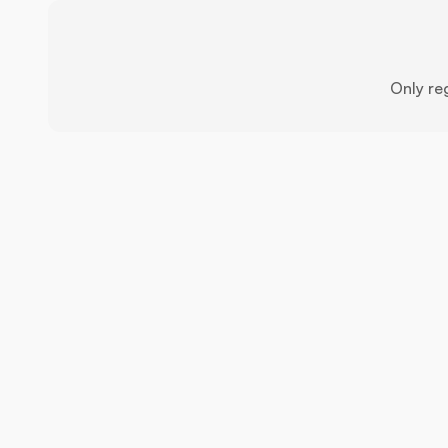
Only re