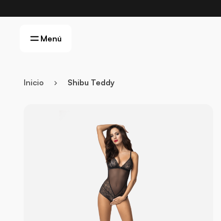
Menú
Inicio
Shibu Teddy