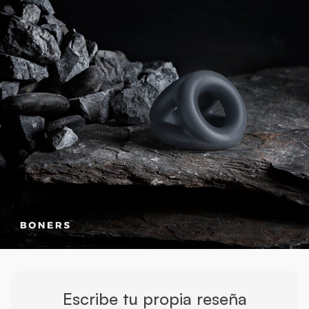
Escribe tu propia reseña