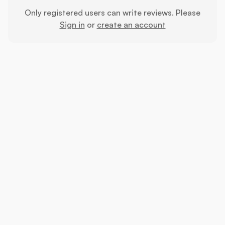
Only registered users can write reviews. Please
Sign in
or
create an account