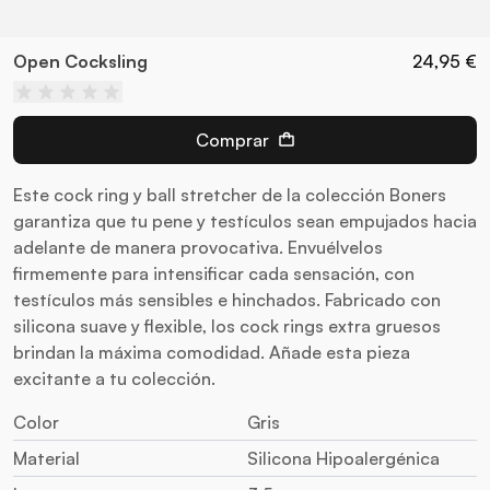
Open Cocksling
24,95 €
Comprar
Este cock ring y ball stretcher de la colección Boners
garantiza que tu pene y testículos sean empujados hacia
adelante de manera provocativa. Envuélvelos
firmemente para intensificar cada sensación, con
testículos más sensibles e hinchados. Fabricado con
silicona suave y flexible, los cock rings extra gruesos
brindan la máxima comodidad. Añade esta pieza
excitante a tu colección.
Color
Gris
Material
Silicona Hipoalergénica