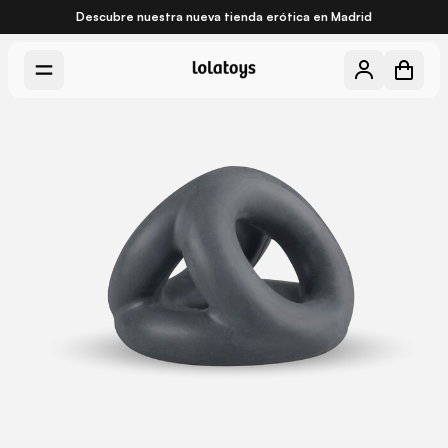
Descubre nuestra nueva
tienda erótica en Madrid