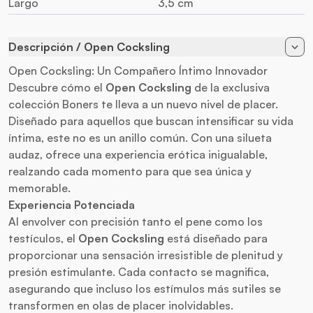
Largo
3,5 cm
Descripción / Open Cocksling
Open Cocksling: Un Compañero Íntimo Innovador
Descubre cómo el
Open Cocksling
de la exclusiva
colección Boners te lleva a un nuevo nivel de placer.
Diseñado para aquellos que buscan intensificar su vida
íntima, este no es un anillo común. Con una silueta
audaz, ofrece una experiencia erótica inigualable,
realzando cada momento para que sea única y
memorable.
Experiencia Potenciada
Al envolver con precisión tanto el pene como los
testículos, el
Open Cocksling
está diseñado para
proporcionar una sensación irresistible de plenitud y
presión estimulante. Cada contacto se magnifica,
asegurando que incluso los estímulos más sutiles se
transformen en olas de placer inolvidables.