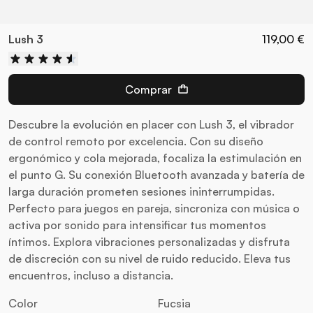
Lush 3
119,00 €
Comprar
Descubre la evolución en placer con Lush 3, el vibrador
de control remoto por excelencia. Con su diseño
ergonómico y cola mejorada, focaliza la estimulación en
el punto G. Su conexión Bluetooth avanzada y batería de
larga duración prometen sesiones ininterrumpidas.
Perfecto para juegos en pareja, sincroniza con música o
activa por sonido para intensificar tus momentos
íntimos. Explora vibraciones personalizadas y disfruta
de discreción con su nivel de ruido reducido. Eleva tus
encuentros, incluso a distancia.
Color
Fucsia