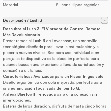
Material
Silicona Hipoalergénica
Descripción / Lush 3
Descubre el
Lush 3
: El
Vibrador
de
Control Remoto
Más Revolucionario
Presentamos el
Lush 3
de Lovesense, una maravilla
tecnológica diseñada para llevar la estimulación y el
placer a nuevos niveles. Sea para uso individual o en
pareja, este dispositivo es la elección perfecta para
quienes buscan una experiencia llena de satisfacción y
conexión a distancia.
Características Avanzadas para un Placer Inigualable
Diseño ergonómico con cola mejorada, perfecta para
una
estimulación focalizada del punto G
.
Antena
Bluetooth renovada
para una conexión sin
interrupciones.
Batería de larga duración, disfruta de hasta cinco horas