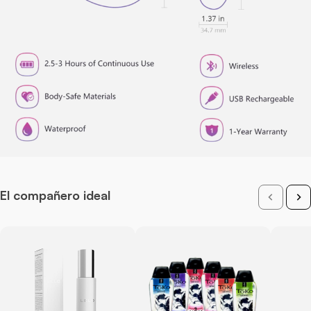
El compañero ideal