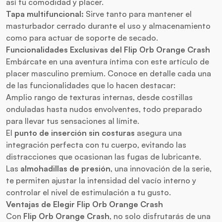
así tu comodidad y placer.
Tapa multifuncional:
Sirve tanto para mantener el
masturbador cerrado durante el uso y almacenamiento
como para actuar de soporte de secado.
Funcionalidades Exclusivas del Flip Orb Orange Crash
Embárcate en una aventura íntima con este artículo de
placer masculino premium. Conoce en detalle cada una
de las funcionalidades que lo hacen destacar:
Amplio rango de texturas internas, desde costillas
onduladas hasta nudos envolventes, todo preparado
para llevar tus sensaciones al límite.
El
punto de inserción sin costuras
asegura una
integración perfecta con tu cuerpo, evitando las
distracciones que ocasionan las fugas de lubricante.
Las
almohadillas de presión
, una innovación de la serie,
te permiten ajustar la intensidad del vacío interno y
controlar el nivel de estimulación a tu gusto.
Ventajas de Elegir Flip Orb Orange Crash
Con
Flip Orb Orange Crash
, no solo disfrutarás de una