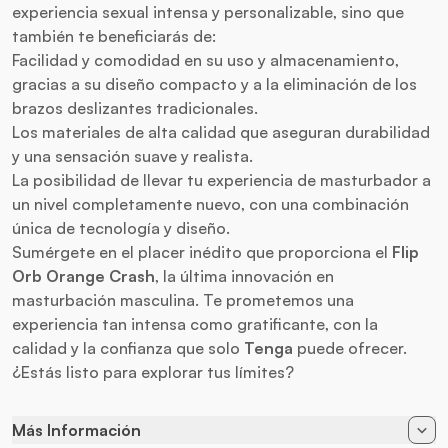
experiencia sexual intensa y personalizable, sino que
también te beneficiarás de:
Facilidad y comodidad en su uso y almacenamiento,
gracias a su diseño compacto y a la eliminación de los
brazos deslizantes tradicionales.
Los materiales de alta calidad que aseguran durabilidad
y una sensación suave y realista.
La posibilidad de llevar tu experiencia de masturbador a
un nivel completamente nuevo, con una combinación
única de tecnología y diseño.
Sumérgete en el placer inédito que proporciona el
Flip
Orb Orange Crash
, la última innovación en
masturbación masculina. Te prometemos una
experiencia tan intensa como gratificante, con la
calidad y la confianza que solo
Tenga
puede ofrecer.
¿Estás listo para explorar tus límites?
Más Información