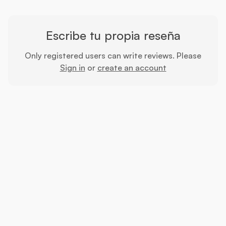
Escribe tu propia reseña
Only registered users can write reviews. Please
Sign in
or
create an account