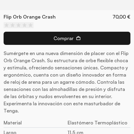
Flip Orb Orange Crash
70,00 €
Comprar
Sumérgete en una nueva dimensión de placer con el Flip
Orb Orange Crash. Su estructura de orbe flexible choca
y estimula, ofreciendo sensaciones únicas. Compacto y
ergonómico, cuenta con un diseño innovador en forma
de reloj de arena para un agarre cómodo. Controla las
sensaciones con las almohadillas de presión y disfruta
de las órbitas y nudos envolventes en su interior.
Experimenta la innovación con este masturbador de
Tenga.
Material
Elastómero Termoplástico
Largo
11,5 cm