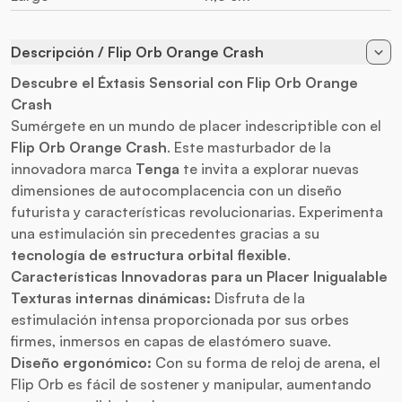
Descripción / Flip Orb Orange Crash
Descubre el Éxtasis Sensorial con Flip Orb Orange
Crash
Sumérgete en un mundo de placer indescriptible con el
Flip Orb Orange Crash
. Este
masturbador
de la
innovadora marca
Tenga
te invita a explorar nuevas
dimensiones de autocomplacencia con un diseño
futurista y características revolucionarias. Experimenta
una estimulación sin precedentes gracias a su
tecnología de estructura orbital flexible
.
Características Innovadoras para un Placer Inigualable
Texturas internas dinámicas:
Disfruta de la
estimulación intensa proporcionada por sus orbes
firmes, inmersos en capas de elastómero suave.
Diseño ergonómico:
Con su forma de reloj de arena, el
Flip Orb es fácil de sostener y manipular, aumentando