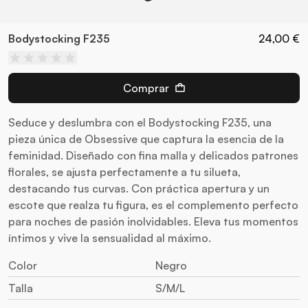
Bodystocking F235
24,00 €
Comprar
Seduce y deslumbra con el Bodystocking F235, una
pieza única de Obsessive que captura la esencia de la
feminidad. Diseñado con fina malla y delicados patrones
florales, se ajusta perfectamente a tu silueta,
destacando tus curvas. Con práctica apertura y un
escote que realza tu figura, es el complemento perfecto
para noches de pasión inolvidables. Eleva tus momentos
íntimos y vive la sensualidad al máximo.
Color
Negro
Talla
S/M/L