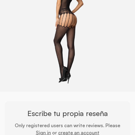
Escribe tu propia reseña
Only registered users can write reviews. Please
Sign in
or
create an account