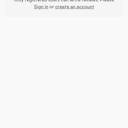
Sign in
or
create an account